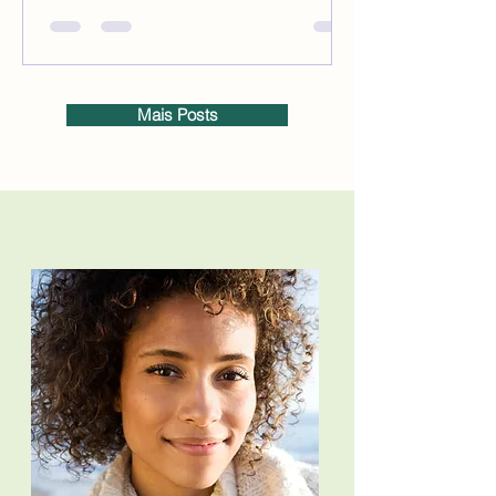
Mais Posts