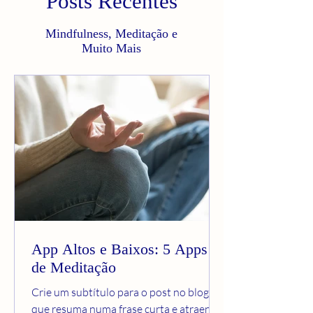
Posts Recentes
Mindfulness, Meditação e
Muito Mais
App Altos e Baixos: 5 Apps
de Meditação
Crie um subtítulo para o post no blog
que resuma numa frase curta e atraente