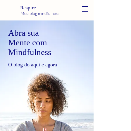
Respire
Meu blog mindfulness
Abra sua
Mente com
Mindfulness
O blog do aqui e agora