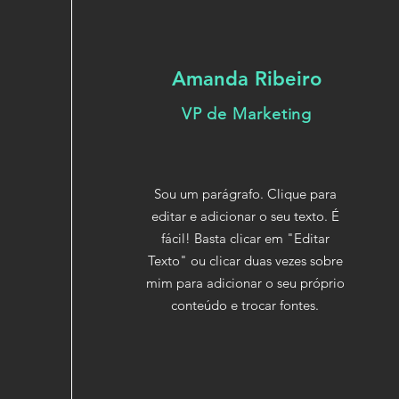
Amanda Ribeiro
VP de Marketing
Sou um parágrafo. Clique para
editar e adicionar o seu texto. É
fácil! Basta clicar em "Editar
Texto" ou clicar duas vezes sobre
mim para adicionar o seu próprio
conteúdo e trocar fontes.