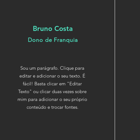
Bruno Costa
Dono de Franquia
Sou um parágrafo. Clique para
editar e adicionar o seu texto. É
fácil! Basta clicar em "Editar
Texto" ou clicar duas vezes sobre
mim para adicionar o seu próprio
conteúdo e trocar fontes.