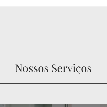
Nossos Serviços