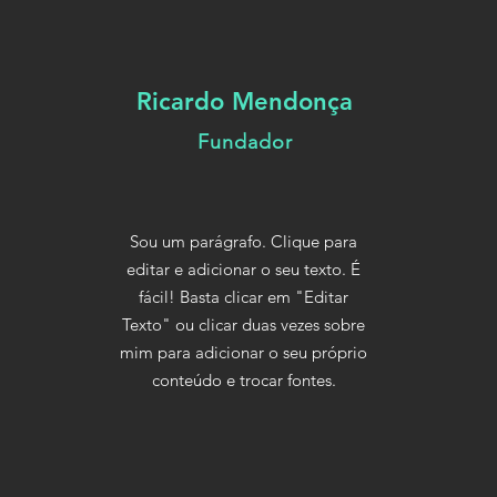
Ricardo Mendonça
Fundador
Sou um parágrafo. Clique para
editar e adicionar o seu texto. É
fácil! Basta clicar em "Editar
Texto" ou clicar duas vezes sobre
mim para adicionar o seu próprio
conteúdo e trocar fontes.