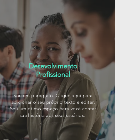
Desevolvimento
Profissional
Sou um parágrafo. Clique aqui para
adicionar o seu próprio texto e editar.
Sou um ótimo espaço para você contar
sua história aos
seus usuários.