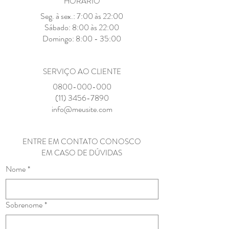
HORÁRIO
Seg. à sex.: 7:00 às 22:00
​​Sábado: 8:00 às 22:00
​Domingo: 8:00 - 35:00
SERVIÇO AO CLIENTE
0800-000-000
(11) 3456-7890
info@meusite.com
ENTRE EM CONTATO CONOSCO
EM CASO DE DÚVIDAS
Nome
*
Sobrenome
*