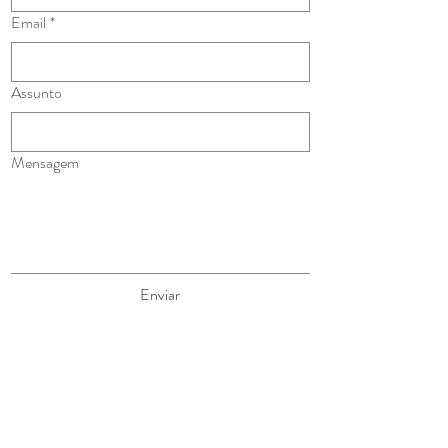
Email
*
Assunto
Mensagem
Enviar