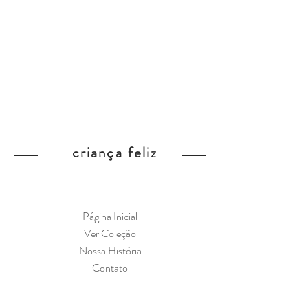
criança feliz
Página Inicial
Ver Coleção
Nossa História
Contato