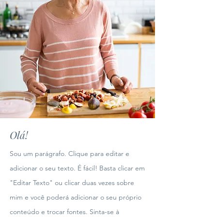
Olá!
Sou um parágrafo. Clique para editar e
adicionar o seu texto. É fácil! Basta clicar em
"Editar Texto" ou clicar duas vezes sobre
mim e você poderá adicionar o seu próprio
conteúdo e trocar fontes. Sinta-se à