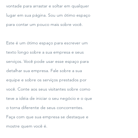
vontade para arrastar e soltar em qualquer
lugar em sua página. Sou um ótimo espaço
para contar um pouco mais sobre você.
Este é um ótimo espaço para escrever um
texto longo sobre a sua empresa e seus
serviços. Você pode usar esse espaço para
detalhar sua empresa. Fale sobre a sua
equipe e sobre os serviços prestados por
você. Conte aos seus visitantes sobre como
teve a idéia de iniciar o seu negócio e o que
o torna diferente de seus concorrentes.
Faça com que sua empresa se destaque e
mostre quem você é.