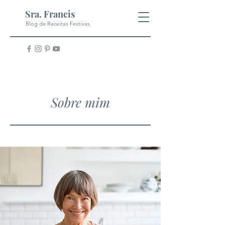
Sra. Francis
Blog de Receitas Festivas
Sobre mim