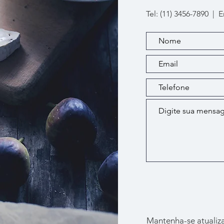
Tel: (11) 3456-7890 | 
Mantenha-se atualiz