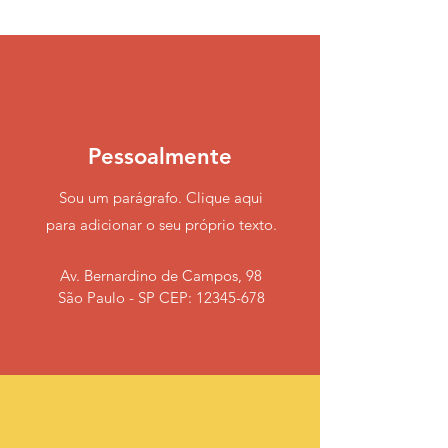
Pessoalmente
Sou um parágrafo. Clique aqui
para adicionar o seu próprio texto.
Av. Bernardino de Campos, 98
São Paulo - SP CEP:
12345-678