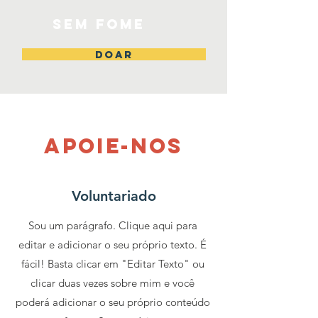
SEM FOME
DOAR
APOIE-NOS
Voluntariado
Sou um parágrafo. Clique aqui para
editar e adicionar o seu próprio texto. É
fácil! Basta clicar em "Editar Texto" ou
clicar duas vezes sobre mim e você
poderá adicionar o seu próprio conteúdo