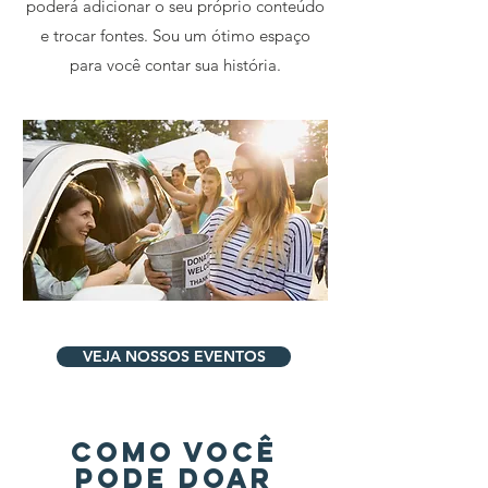
poderá adicionar o seu próprio conteúdo
e trocar fontes. Sou um ótimo espaço
para você contar sua história.
VEJA NOSSOS EVENTOS
COMO VOCÊ
PODE DOAR