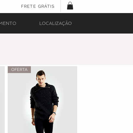
FRETE GRÁTIS
IMENTO
LOCALIZAÇÃO
OFERTA