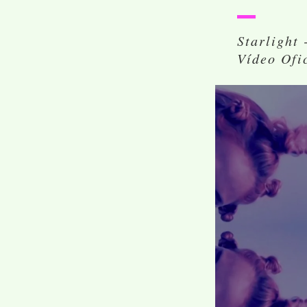
Starlight
Vídeo Ofi