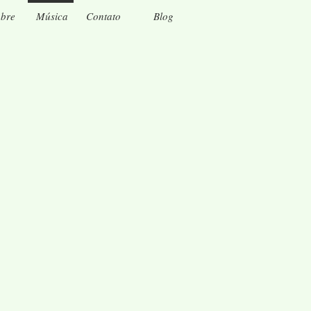
bre
Música
Contato
Blog