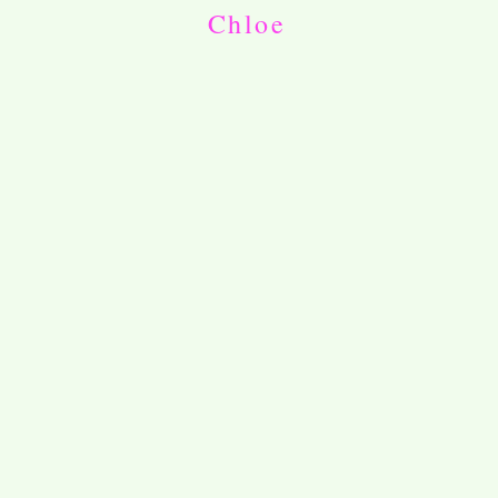
Chloe