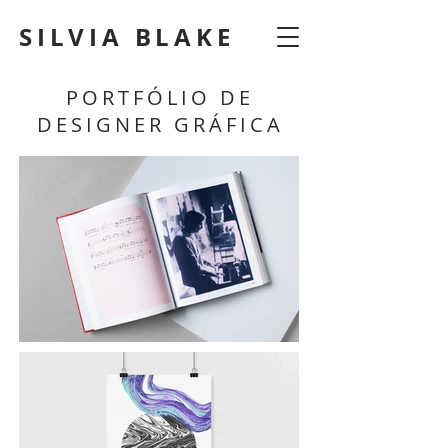
SILVIA BLAKE
PORTFÓLIO DE
DESIGNER GRÁFICA