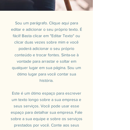
Sou um parágrafo. Clique aqui para
editar e adicionar o seu próprio texto. É
fácil! Basta clicar em "Editar Texto" ou
clicar duas vezes sobre mim e você
poderá adicionar o seu próprio
conteúdo e trocar fontes. Sinta-se à
vontade para arrastar e soltar em
qualquer lugar em sua página. Sou um
ótimo lugar para você contar sua
história.
Este é um ótimo espaço para escrever
um texto longo sobre a sua empresa e
seus serviços. Você pode usar esse
espaço para detalhar sua empresa. Fale
sobre a sua equipe e sobre os serviços
prestados por você. Conte aos seus