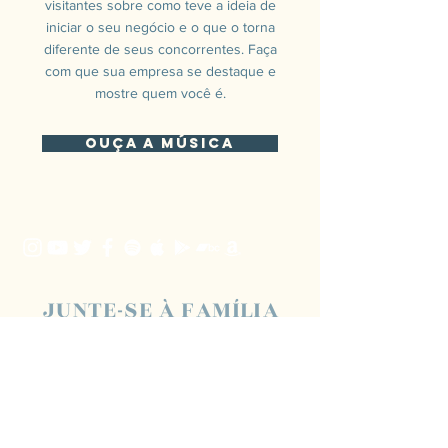
visitantes sobre como teve a ideia de
iniciar o seu negócio e o que o torna
diferente de seus concorrentes. Faça
com que sua empresa se destaque e
mostre quem você é.
Ouça a música
JUNTE-SE À FAMÍLIA
Participar