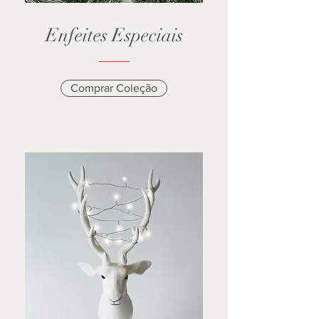
Enfeites Especiais
Comprar Coleção