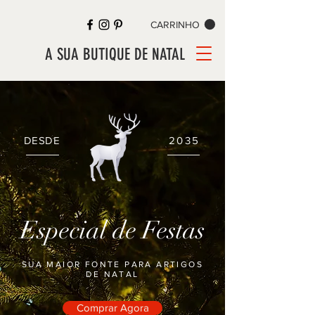
CARRINHO
A SUA BUTIQUE DE NATAL
DESDE
2035
Especial de Festas
SUA MAIOR FONTE PARA ARTIGOS
DE NATAL
Comprar Agora