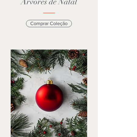
Árvores de Natal
Comprar Coleção