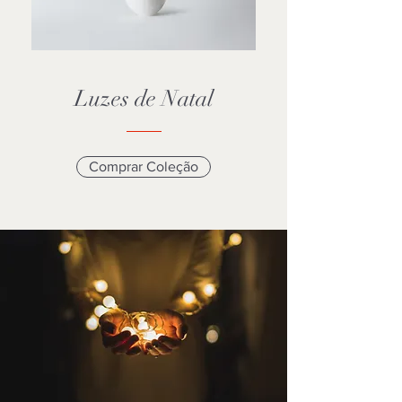
Luzes de Natal
Comprar Coleção