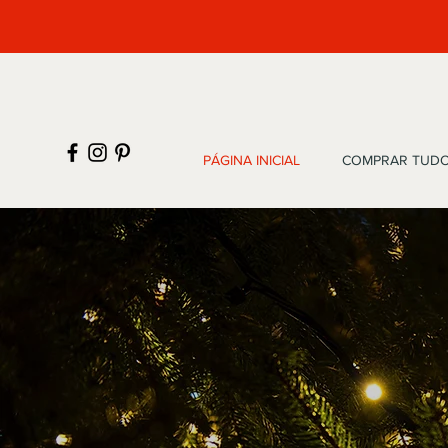
PÁGINA INICIAL
COMPRAR TUD