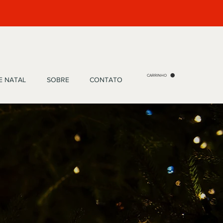
CARRINHO
E NATAL
SOBRE
CONTATO