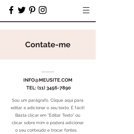
Contate-me
INFO@MEUSITE.COM
TEL:
(11) 3456-7890
Sou um parágrafo. Clique aqui para
editar e adicionar o seu texto. É fácil!
Basta clicar em “Editar Texto” ou
clicar sobre mim e poderá adicionar
o seu conteúdo e trocar fontes.