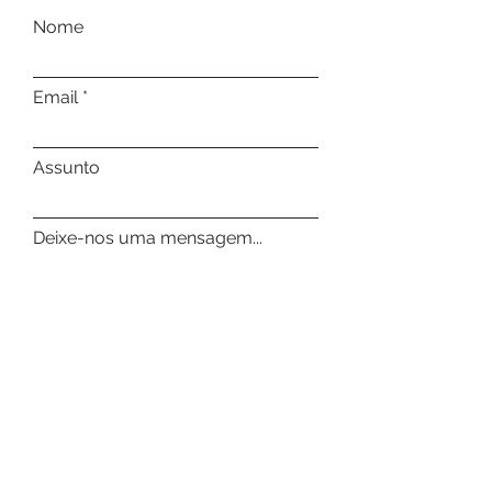
Nome
Email
Assunto
Deixe-nos uma mensagem...
Enviar