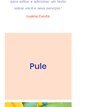
para editar e adicionar um texto
sobre você e seus serviços."
Luana Couto
Pule