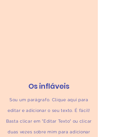
Os infláveis
Sou um parágrafo. Clique aqui para
editar e adicionar o seu texto. É fácil!
Basta clicar em "Editar Texto" ou clicar
duas vezes sobre mim para adicionar