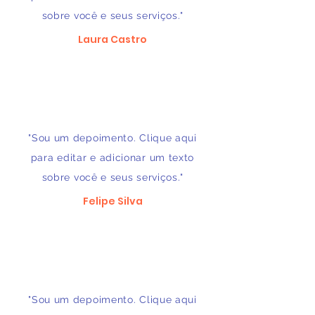
sobre você e seus serviços."
Laura Castro
"Sou um depoimento. Clique aqui
para editar e adicionar um texto
sobre você e seus serviços."
Felipe Silva
"Sou um depoimento. Clique aqui