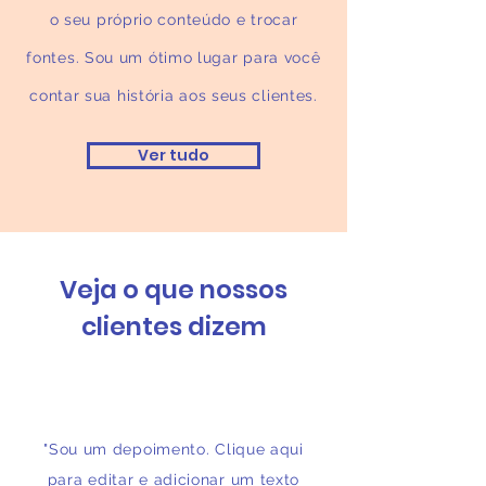
o seu próprio conteúdo e trocar
fontes. Sou um ótimo lugar para você
contar sua história aos seus clientes.
Ver tudo
Veja o que nossos
clientes dizem
"Sou um depoimento. Clique aqui
para editar e adicionar um texto