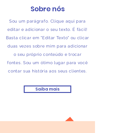
Sobre nós
Sou um parágrafo. Clique aqui para
editar e adicionar o seu texto. É fácil!
Basta clicar em "Editar Texto" ou clicar
duas vezes sobre mim para adicionar
o seu próprio conteúdo e trocar
fontes. Sou um ótimo lugar para você
contar sua história aos seus clientes.
Saiba mais