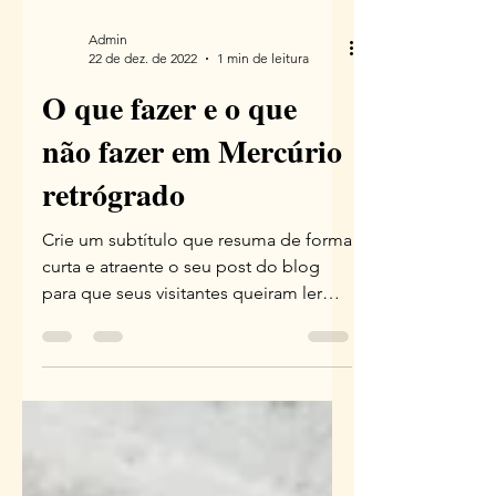
Admin
22 de dez. de 2022
1 min de leitura
O que fazer e o que
não fazer em Mercúrio
retrógrado
Crie um subtítulo que resuma de forma
curta e atraente o seu post do blog
para que seus visitantes queiram ler
mais. Bem-vindo ao seu...