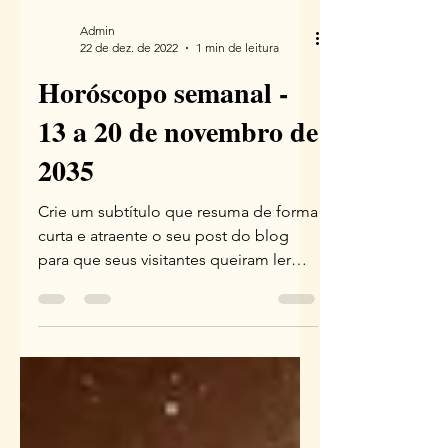
Admin
22 de dez. de 2022
1 min de leitura
Horóscopo semanal -
13 a 20 de novembro de
2035
Crie um subtítulo que resuma de forma
curta e atraente o seu post do blog
para que seus visitantes queiram ler
mais. Bem-vindo ao seu...