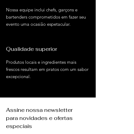
Nossa equipe inclui chefs, garçons e
bartenders comprometidos em fazer seu
evento uma ocasião espetacular.
Qualidade superior
Produtos locais e ingredientes mais
frescos resultam em pratos com um sabor
excepcional.
Assine nossa newsletter
para novidades e ofertas
especiais