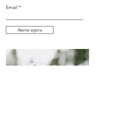
Email
Assine agora