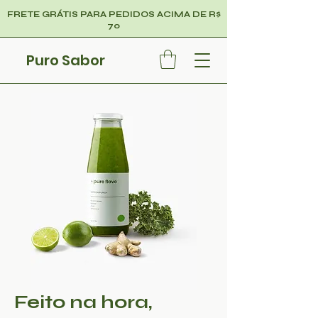
FRETE GRÁTIS PARA PEDIDOS ACIMA DE R$
70
Puro Sabor
Feito na hora,