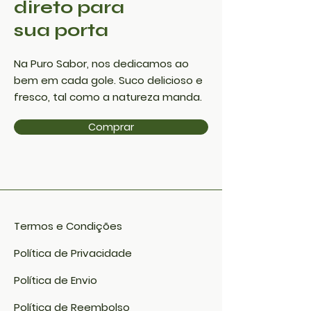
direto para
sua porta
Na Puro Sabor, nos dedicamos ao
bem em cada gole. Suco delicioso e
fresco, tal como a natureza manda.
Comprar
Termos e Condições
Política de Privacidade
Política de Envio
Política de Reembolso