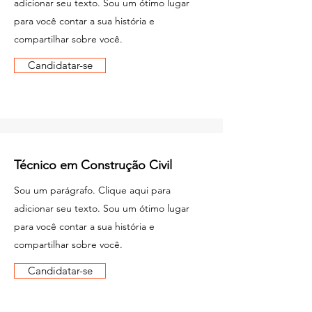
adicionar seu texto. Sou um ótimo lugar
para você contar a sua história e
compartilhar sobre você.
Candidatar-se
Técnico em Construção Civil
Sou um parágrafo. Clique aqui para
adicionar seu texto. Sou um ótimo lugar
para você contar a sua história e
compartilhar sobre você.
Candidatar-se