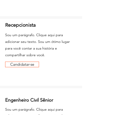
Recepcionista
Sou um parágrafo. Clique aqui para
adicionar seu texto. Sou um ótimo lugar
para você contar a sua história e
compartilhar sobre você.
Candidatar-se
Engenheiro Civil Sênior
Sou um parágrafo. Clique aqui para