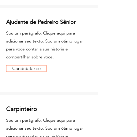
Ajudante de Pedreiro Sênior
Sou um parágrafo. Clique aqui para
adicionar seu texto. Sou um ótimo lugar
para você contar a sua história e
compartilhar sobre você.
Candidatar-se
Carpinteiro
Sou um parágrafo. Clique aqui para
adicionar seu texto. Sou um ótimo lugar
para você contar a sua história e