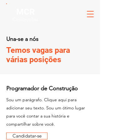
MCR
Construções
Una-se a nós
Temos vagas para
várias posições
Programador de Construção
Sou um parágrafo. Clique aqui para
adicionar seu texto. Sou um ótimo lugar
para você contar a sua história e
compartilhar sobre você.
Candidatar-se