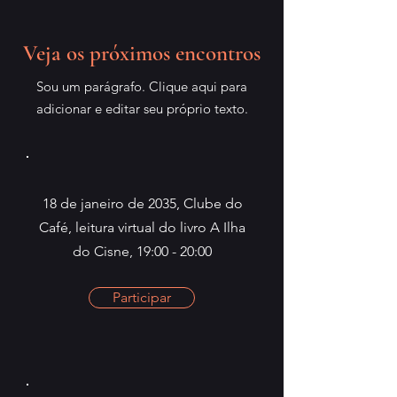
Veja os próximos encontros
Sou um parágrafo. Clique aqui para
adicionar e editar seu próprio texto.
18 de janeiro de 2035, Clube do
Café, leitura virtual do livro A Ilha
do Cisne, 19:00 - 20:00
Participar