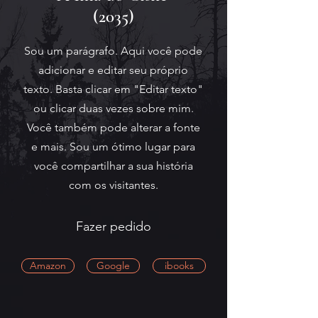
(2035)
Sou um parágrafo. Aqui você pode
adicionar e editar seu próprio
texto. Basta clicar em "Editar texto"
ou clicar duas vezes sobre mim.
Você também pode alterar a fonte
e mais. Sou um ótimo lugar para
você compartilhar a sua história
com os visitantes.
Fazer pedido
Amazon
Google
ibooks