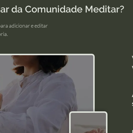
ipar da Comunidade Meditar?
ara adicionar e editar
ria.