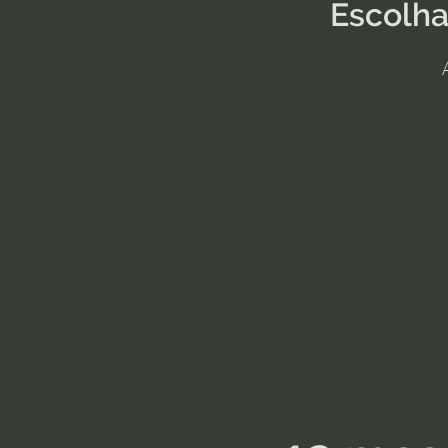
Escolha