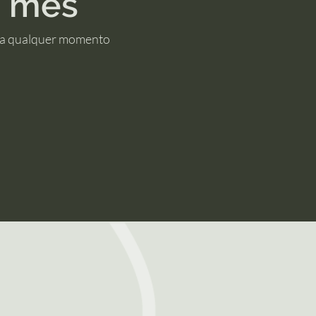
1 mês
 a qualquer momento