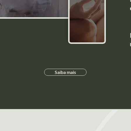
Saiba mais