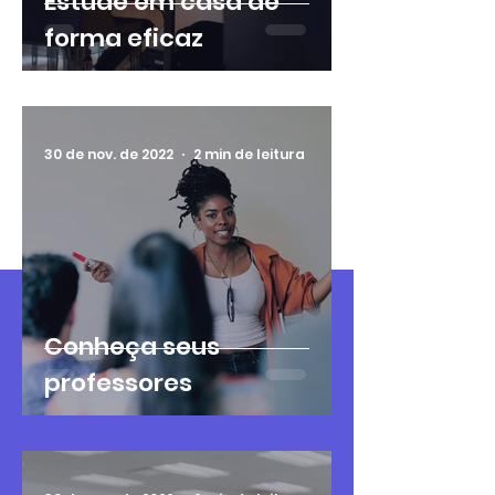
Estude em casa de
forma eficaz
30 de nov. de 2022
2 min de leitura
Conheça seus
professores