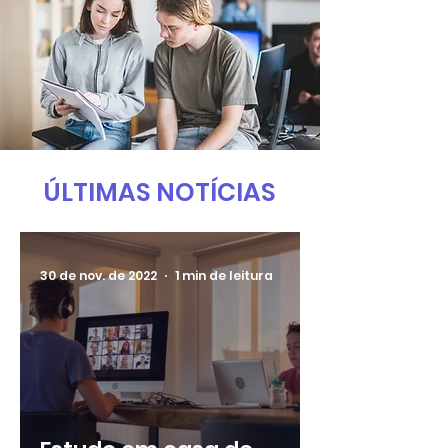
ÚLTIMAS NOTÍCIAS
30 de nov. de 2022
1 min de leitura