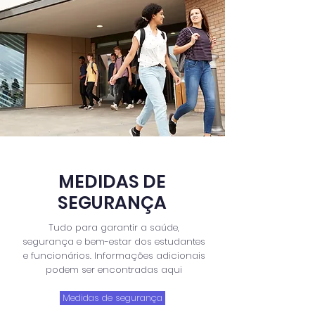
MEDIDAS DE
SEGURANÇA
Tudo para garantir a saúde,
segurança e bem-estar dos estudantes
e funcionários. Informações adicionais
podem ser encontradas aqui
Medidas de segurança