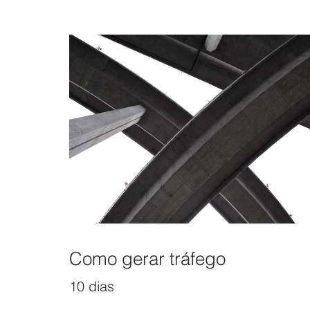
Como gerar tráfego
10 dias