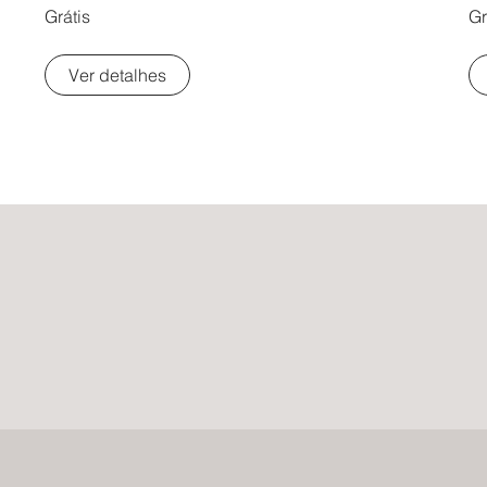
Grátis
Gr
Ver detalhes