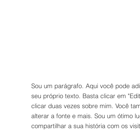
Sou um parágrafo. Aqui você pode adic
seu próprio texto. Basta clicar em "Edit
clicar duas vezes sobre mim. Você t
alterar a fonte e mais. Sou um ótimo l
compartilhar a sua história com os visi