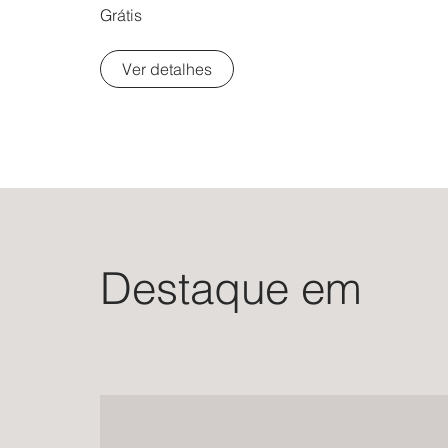
Grátis
Ver detalhes
Destaque em