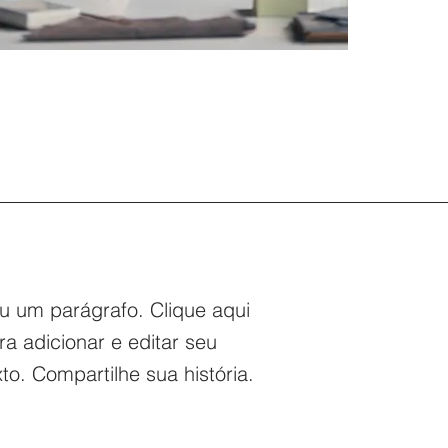
u um parágrafo. Clique aqui
ra adicionar e editar seu
xto. Compartilhe sua história.