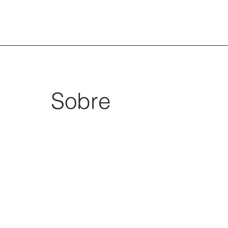
Sobre