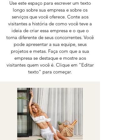
Use este espaço para escrever um texto
longo sobre sua empresa e sobre os
serviços que você oferece. Conte aos
visitantes a história de como você teve a
ideia de criar essa empresa e o que o
torna diferente de seus concorrentes. Você
pode apresentar a sua equipe, seus
projetos e metas. Faça com que a sua
empresa se destaque e mostre aos
visitantes quem você é. Clique em "Editar
texto" para começar.