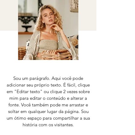
Sou um parágrafo. Aqui você pode
adicionar seu próprio texto. É fácil, clique
em "Editar texto" ou clique 2 vezes sobre
mim para editar o conteúdo e alterar a
fonte. Você também pode me arrastar e
soltar em qualquer lugar da página. Sou
um ótimo espaço para compartilhar a sua
história com os visitantes.