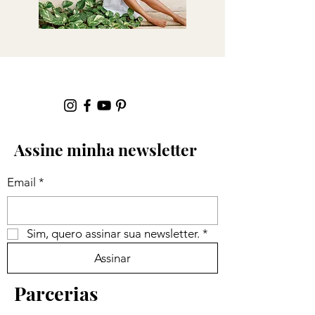
Assine minha newsletter
Email
*
Sim, quero assinar sua newsletter.
*
Assinar
Parcerias