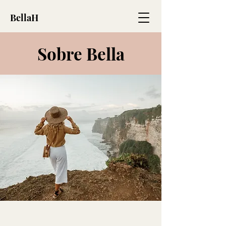
BellaH
Sobre Bella