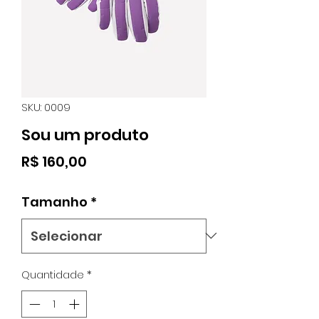
SKU: 0009
Sou um produto
Preço
R$ 160,00
Tamanho
*
Quantidade
*