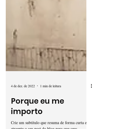
4 de dez. de 2022
1 min de leitura
Porque eu me
importo