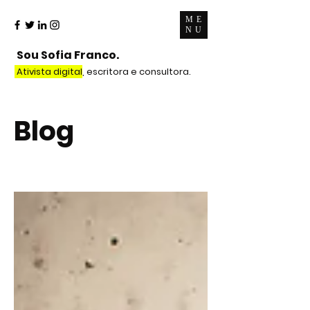
ME
NU
Sou Sofia Franco.
Ativista digital
, escritora e consultora.
Blog