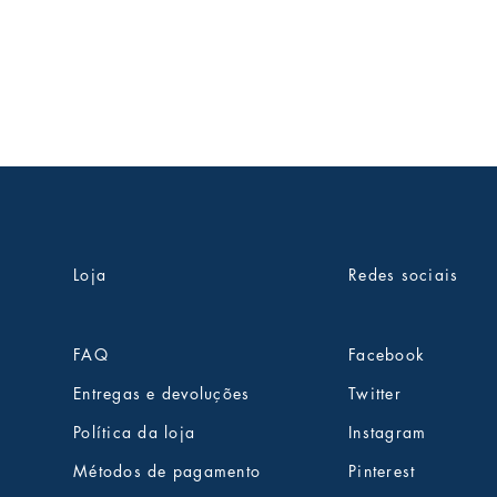
Loja
Redes sociais
FAQ
Facebook
Entregas e devoluções
Twitter
Política da loja
Instagram
Métodos de pagamento
Pinterest