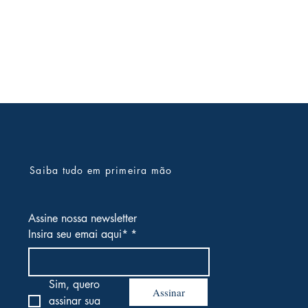
Saiba tudo em primeira mão
Assine nossa newsletter
Insira seu emai aqui*
*
Sim, quero 
Assinar
assinar sua 