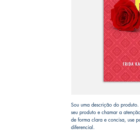
Sou uma descrição do produto. 
seu produto e chamar a atenção 
de forma clara e concisa, use pa
diferencial.