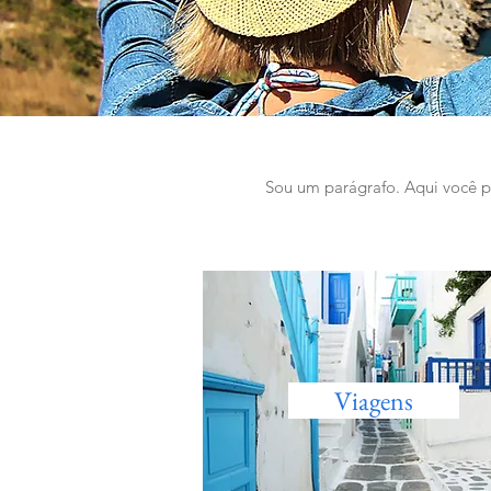
Sou um parágrafo. Aqui você po
Viagens