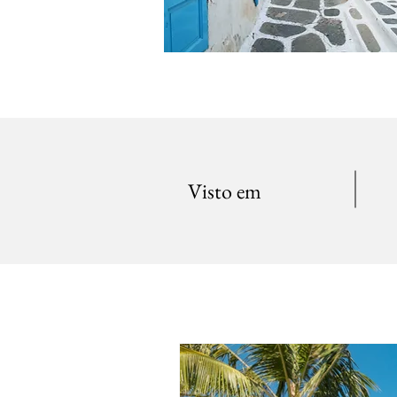
Visto em