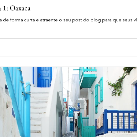
a 1: Oaxaca
 de forma curta e atraente o seu post do blog para que seus v