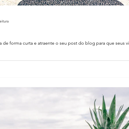
eitura
 de forma curta e atraente o seu post do blog para que seus v