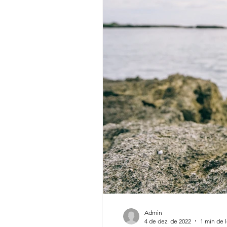
Admin
4 de dez. de 2022
1 min de l