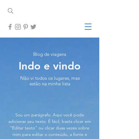
Blog de viagens
Indo e vindo
Não vi todos os lugares, mas
estão na minha lista
Sou um parágrafo. Aqui você pode
adicionar seu texto. É fácil, basta clicar em
"Editar texto" ou clicar duas vezes sobre
mim para editar o conteúdo, a fonte e