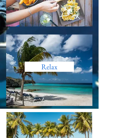
Relax