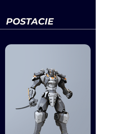
POSTACIE