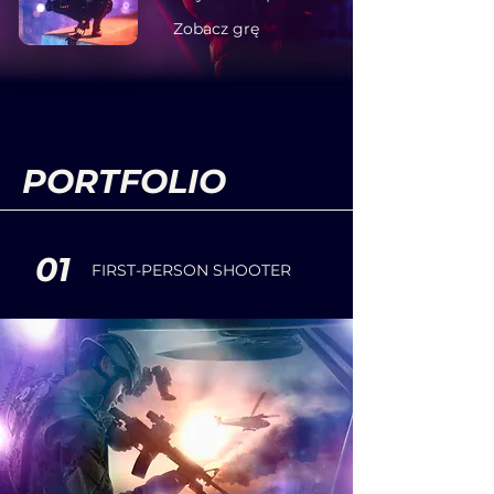
Zobacz grę
PORTFOLIO
01
FIRST-PERSON SHOOTER