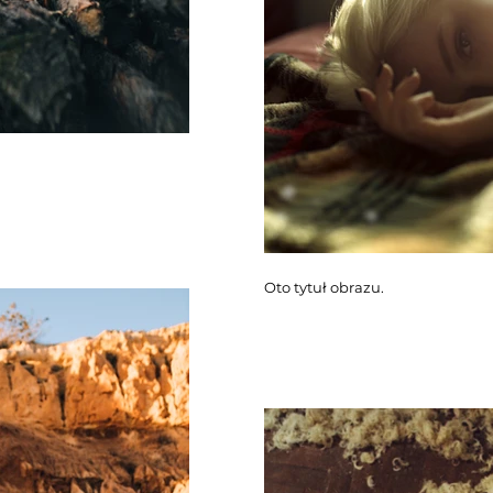
Oto tytuł obrazu.