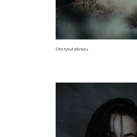
Oto tytuł obrazu.