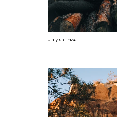
Oto tytuł obrazu.