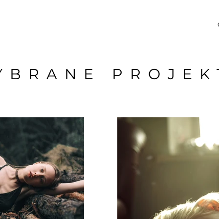
YBRANE PROJEK