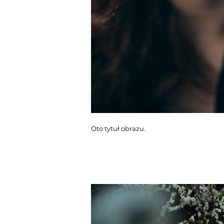
Oto tytuł obrazu.