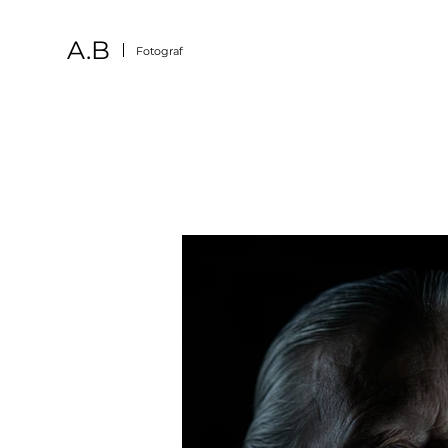
A.B
Fotograf