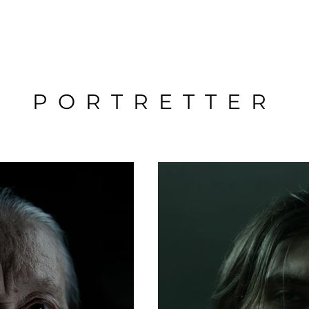
PORTRETTER