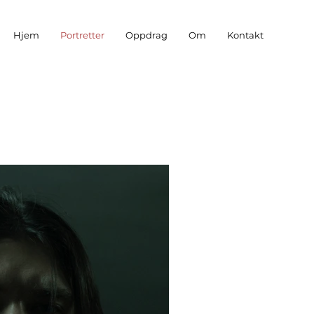
Hjem
Portretter
Oppdrag
Om
Kontakt