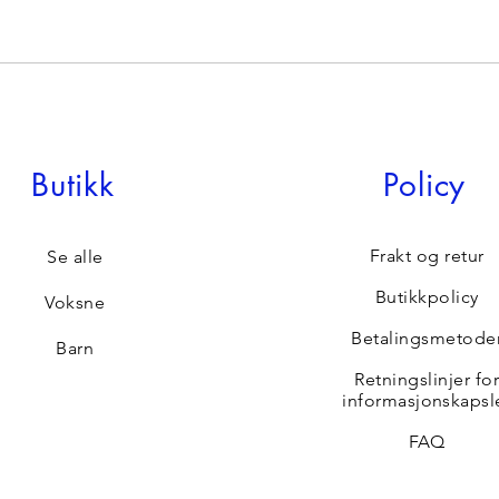
Butikk
Policy
Frakt og retur
Se alle
Butikkpolicy
Voksne
Betalingsmetode
Barn
Retningslinjer fo
informasjonskapsl
FAQ