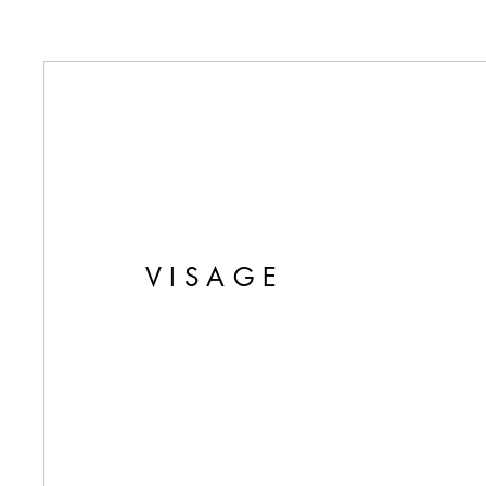
VISAGE