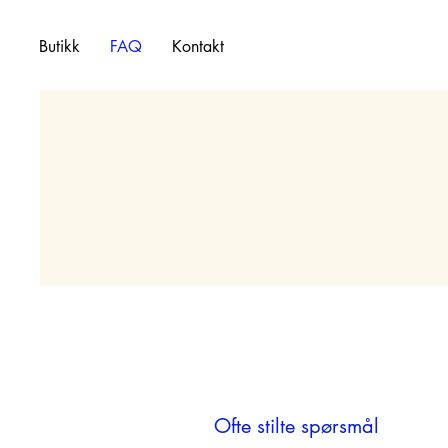
Butikk
FAQ
Kontakt
Ofte stilte spørsmål