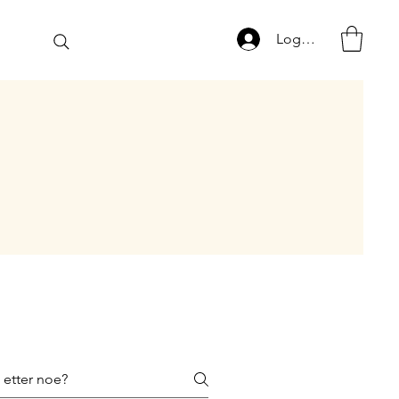
Logg inn