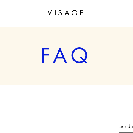
VISAGE
FAQ