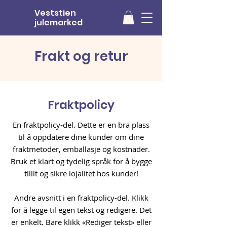
Veststien
julemarked
Frakt og retur
Fraktpolicy
En fraktpolicy-del. Dette er en bra plass
til å oppdatere dine kunder om dine
fraktmetoder, emballasje og kostnader.
Bruk et klart og tydelig språk for å bygge
tillit og sikre lojalitet hos kunder!
Andre avsnitt i en fraktpolicy-del. Klikk
for å legge til egen tekst og redigere. Det
er enkelt. Bare klikk «Rediger tekst» eller