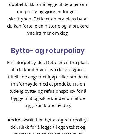
dobbeltklikk for å legge til detaljer om
din policy og gjøre endringer i
skrifttypen. Dette er en bra plass hvor
du kan fortelle en historie og la brukere
vite litt mer om deg.
Bytte- og returpolicy
En returpolicy-del. Dette er en bra plass
til å la kunder vite hva de skal gjøre i
tilfelle de angrer et kjøp, eller om de er
misfornøyde med et produkt. Ha en
tydelig bytte- og refusjonspolicy for å
bygge tillit og sikre kunder om at de
trygt kan kjøpe av deg.
Andre avsnitt i en bytte- og returpolicy-
del. Klikk for å legge til egen tekst og