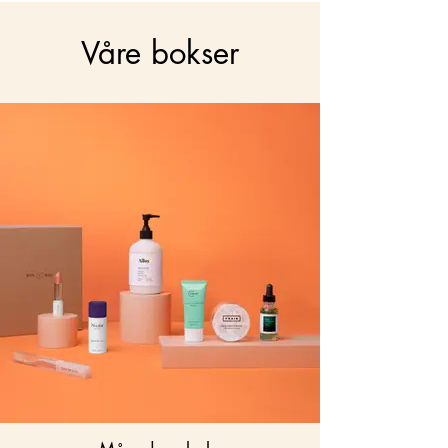
Våre bokser