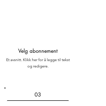
Velg abonnement
Et avsnitt. Klikk her for å legge til tekst
og redigere.
03