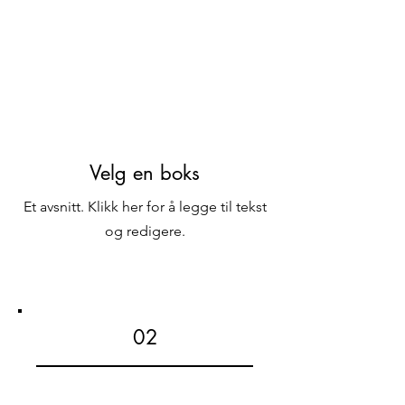
Velg en boks
Et avsnitt. Klikk her for å legge til tekst
og redigere.
02