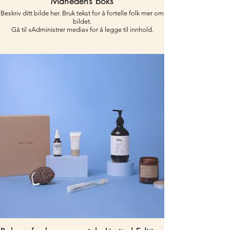
Månedens boks
Beskriv ditt bilde her. Bruk tekst for å fortelle folk mer om
bildet.
Gå til «Administrer media» for å legge til innhold.