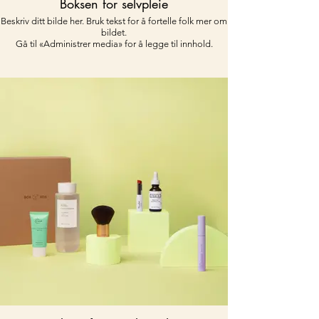
Boksen for selvpleie
Beskriv ditt bilde her. Bruk tekst for å fortelle folk mer om
bildet.
Gå til «Administrer media» for å legge til innhold.