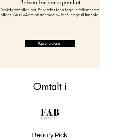
Boksen for ren skjønnhet
Beskriv ditt bilde her. Bruk tekst for å fortelle folk mer om
bildet. Gå til «Administrer media» for å legge til innhold.
Kjøp bokser
Omtalt i