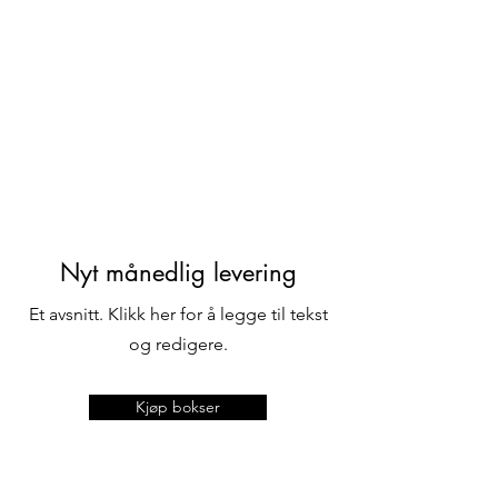
Nyt månedlig levering
Et avsnitt. Klikk her for å legge til tekst
og redigere.
Kjøp bokser