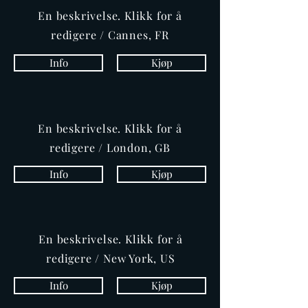
En beskrivelse. Klikk for å
redigere / Cannes, FR
Info
Kjøp
En beskrivelse. Klikk for å
redigere / London, GB
Info
Kjøp
En beskrivelse. Klikk for å
redigere / New York, US
Info
Kjøp