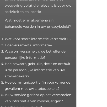
wetgeving volgt die relevant is voor uw
activiteiten en locatie.
Wat moet er in algemene zin
behandeld worden in uw privacybeleid?
Wat voor soort informatie verzamelt u?
Hoe verzamelt u informatie?
Waarom verzamelt u de betreffende
persoonlijke informatie?
Hoe bewaart, gebruikt, deelt en onthult
u de persoonlijke informatie van uw
sitebezoekers?
Hoe communiceert u (in voorkomende
gevallen) met uw sitebezoekers?
Is uw service gericht op het verzamelen
van informatie van minderjarigen?