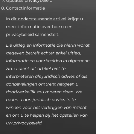
Updates privacybeleid
Contactinformatie
In
dit ondersteunende artikel
krijgt u
meer informatie over hoe u een
privacybeleid samenstelt.
De uitleg en informatie die hierin wordt
gegeven betreft echter enkel uitleg,
informatie en voorbeelden in algemene
zin. U dient dit artikel niet te
interpreteren als juridisch advies of als
aanbevelingen omtrent hetgeen u
daadwerkelijk zou moeten doen. We
raden u aan juridisch advies in te
winnen voor het verkrijgen van inzicht
en om u te helpen bij het opstellen van
uw privacybeleid.