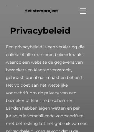
Het stemproject
Privacybeleid
Een privacybeleid is een verklaring die
enkele of alle manieren bekendmaakt
waarop een website de gegevens van
bezoekers en klanten verzamelt,
gebruikt, openbaar maakt en beheert.
Het voldoet aan het wettelijke
voorschrift om de privacy van een
bezoeker of klant te beschermen.
Landen hebben eigen wetten en per
jurisdictie verschillende voorschriften
met betrekking tot het gebruik van een
privacybeleid. Zorg ervoor dat u de