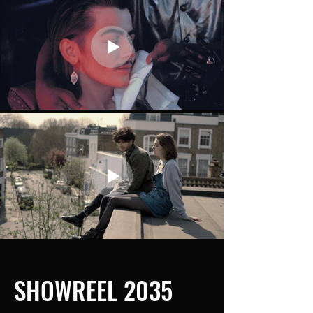
SHOWREEL 2035