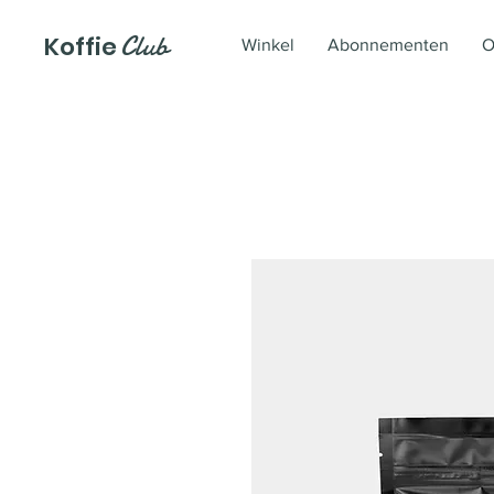
Club
Koffie
Winkel
Abonnementen
O