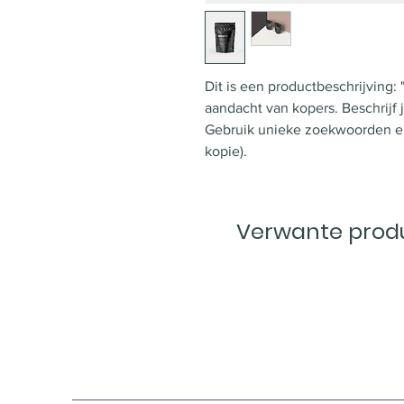
Dit is een productbeschrijving: 
aandacht van kopers. Beschrijf 
Gebruik unieke zoekwoorden en
kopie).
Verwante prod