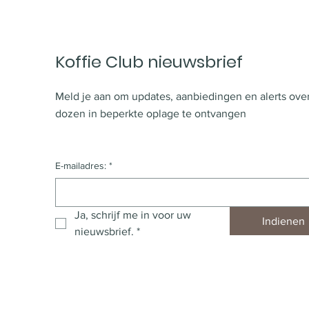
Koffie Club nieuwsbrief
Meld je aan om updates, aanbiedingen en alerts ove
dozen in beperkte oplage te ontvangen
E-mailadres:
*
Ja, schrijf me in voor uw 
Indienen
nieuwsbrief.
*