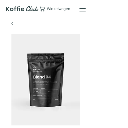
Club
Koffie
Winkelwagen