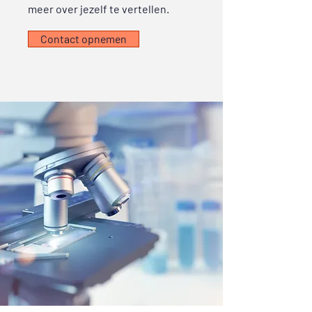
meer over jezelf te vertellen.
Contact opnemen