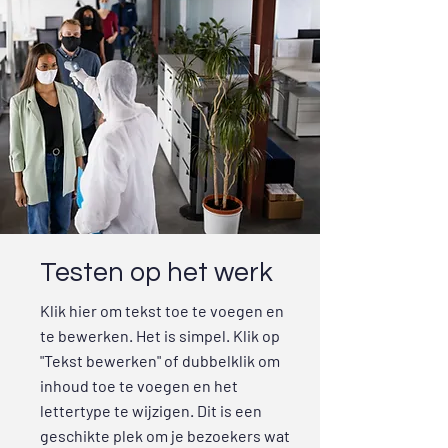
Testen op het werk
Klik hier om tekst toe te voegen en
te bewerken. Het is simpel. Klik op
"Tekst bewerken" of dubbelklik om
inhoud toe te voegen en het
lettertype te wijzigen. Dit is een
geschikte plek om je bezoekers wat