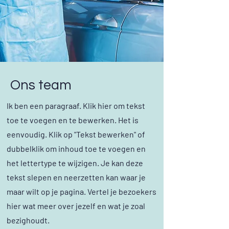
Ons team
Ik ben een paragraaf. Klik hier om tekst
toe te voegen en te bewerken. Het is
eenvoudig. Klik op "Tekst bewerken" of
dubbelklik om inhoud toe te voegen en
het lettertype te wijzigen. Je kan deze
tekst slepen en neerzetten kan waar je
maar wilt op je pagina. Vertel je bezoekers
hier wat meer over jezelf en wat je zoal
bezighoudt.