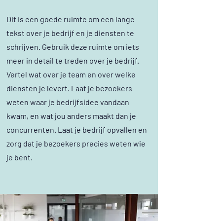
Dit is een goede ruimte om een lange
tekst over je bedrijf en je diensten te
schrijven. Gebruik deze ruimte om iets
meer in detail te treden over je bedrijf.
Vertel wat over je team en over welke
diensten je levert. Laat je bezoekers
weten waar je bedrijfsidee vandaan
kwam, en wat jou anders maakt dan je
concurrenten. Laat je bedrijf opvallen en
zorg dat je bezoekers precies weten wie
je bent.