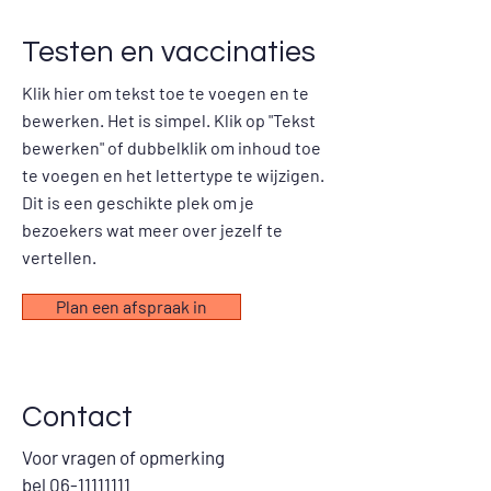
Testen en vaccinaties
Klik hier om tekst toe te voegen en te
bewerken. Het is simpel. Klik op "Tekst
bewerken" of dubbelklik om inhoud toe
te voegen en het lettertype te wijzigen.
Dit is een geschikte plek om je
bezoekers wat meer over jezelf te
vertellen.
Plan een afspraak in
Contact
Voor vragen of opmerking
bel 06-11111111