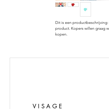
Dit is een productbeschrijving
product. Kopers willen graag we
kopen.
VISAGE