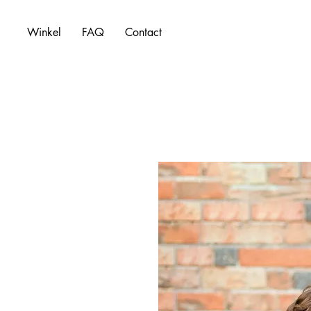
Winkel
FAQ
Contact