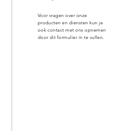
Voor vragen over onze
producten en diensten kun je
ook contact met ons opnemen
door dit formulier in te vullen.