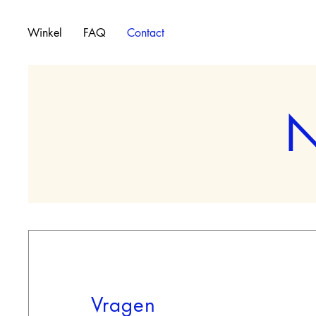
Winkel
FAQ
Contact
N
Vragen