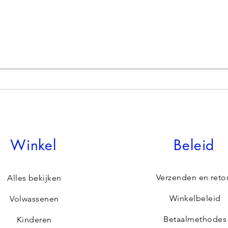
Winkel
Beleid
Verzenden en reto
Alles bekijken
Winkelbeleid
Volwassenen
Betaalmethodes
Kinderen