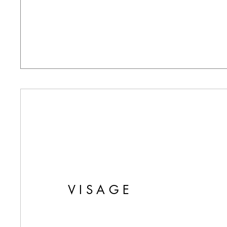
VISAGE