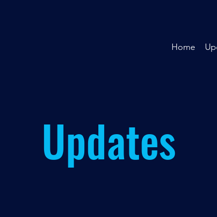
Home
Up
Updates