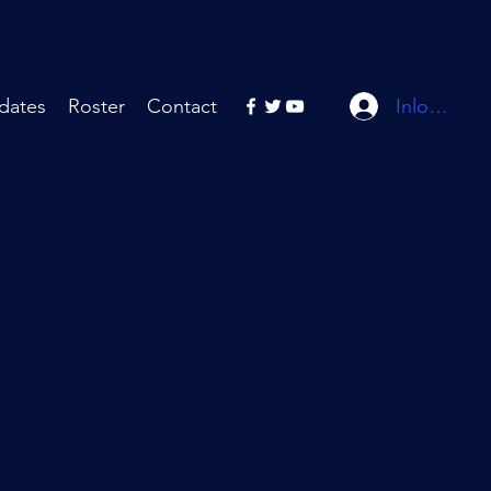
Inloggen
dates
Roster
Contact