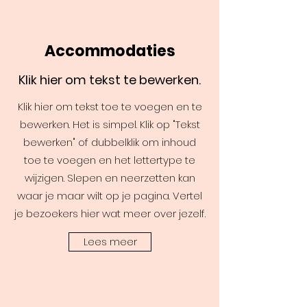
Accommodaties
Klik hier om tekst te bewerken.
Klik hier om tekst toe te voegen en te
bewerken. Het is simpel. Klik op "Tekst
bewerken" of dubbelklik om inhoud
toe te voegen en het lettertype te
wijzigen. Slepen en neerzetten kan
waar je maar wilt op je pagina. Vertel
je bezoekers hier wat meer over jezelf.
Lees meer