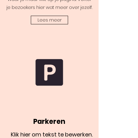
je bezoekers hier wat meer over jezelf.
Lees meer
Parkeren
Klik hier om tekst te bewerken.