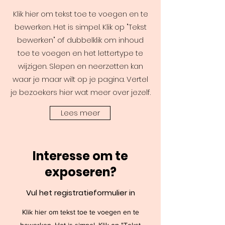
Klik hier om tekst toe te voegen en te
bewerken. Het is simpel. Klik op "Tekst
bewerken" of dubbelklik om inhoud
toe te voegen en het lettertype te
wijzigen. Slepen en neerzetten kan
waar je maar wilt op je pagina. Vertel
je bezoekers hier wat meer over jezelf.
Lees meer
Interesse om te
exposeren?
Vul het registratieformulier in
Klik hier om tekst toe te voegen en te