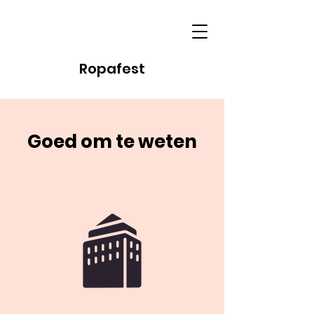
Ropafest
Goed om te weten