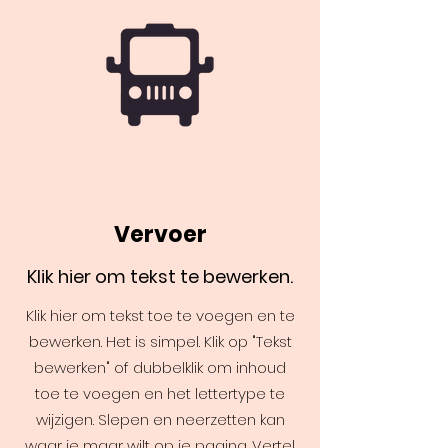
Vervoer
Klik hier om tekst te bewerken.
Klik hier om tekst toe te voegen en te
bewerken. Het is simpel. Klik op "Tekst
bewerken" of dubbelklik om inhoud
toe te voegen en het lettertype te
wijzigen. Slepen en neerzetten kan
waar je maar wilt op je pagina. Vertel