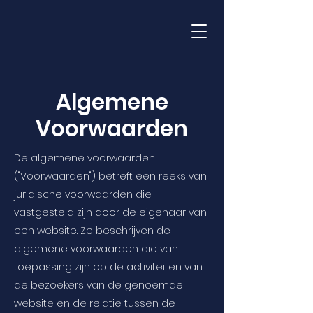
Moray Duikschool
Algemene
Voorwaarden
De algemene voorwaarden
("Voorwaarden") betreft een reeks van
juridische voorwaarden die
vastgesteld zijn door de eigenaar van
een website. Ze beschrijven de
algemene voorwaarden die van
toepassing zijn op de activiteiten van
de bezoekers van de genoemde
website en de relatie tussen de