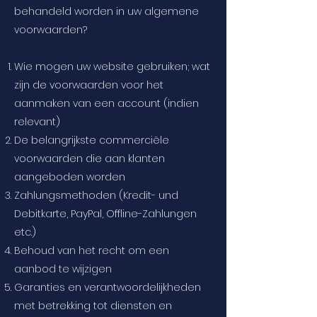
behandeld worden in uw algemene
voorwaarden?
Wie mogen uw website gebruiken; wat
zijn de voorwaarden voor het
aanmaken van een account (indien
relevant)
De belangrijkste commerciële
voorwaarden die aan klanten
aangeboden worden
Zahlungsmethoden (Kredit- und
Debitkarte, PayPal, Offline-Zahlungen
etc.)
Behoud van het recht om een
aanbod te wijzigen
Garanties en verantwoordelijkheden
met betrekking tot diensten en