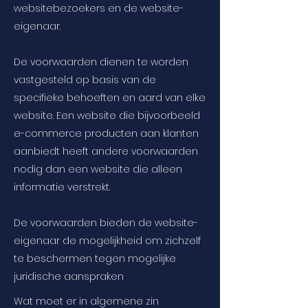
websitebezoekers en de website-
eigenaar.
De voorwaarden dienen te worden
vastgesteld op basis van de
specifieke behoeften en aard van elke
website. Een website die bijvoorbeeld
e-commerce producten aan klanten
aanbiedt heeft andere voorwaarden
nodig dan een website die alleen
informatie verstrekt.
De voorwaarden bieden de website-
eigenaar de mogelijkheid om zichzelf
te beschermen tegen mogelijke
juridische aanspraken
Wat moet er in algemene zin