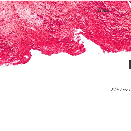
Home
Klik hier 