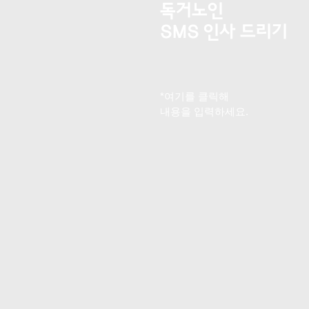
독거노인
SMS 인사 드리기
*여기를 클릭해
내용을 입력하세요.