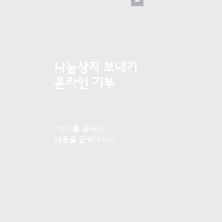
나눔상자 보내기
온라인 기부
*여기를 클릭해
내용을 입력하세요.