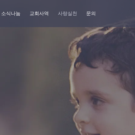
소식나눔
교회사역
사랑실천
문의