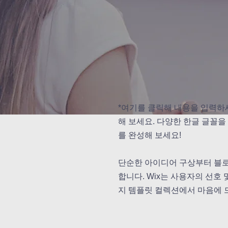
*여기를 클릭해 내용을 입력하
해 보세요. 다양한 한글 글꼴을
를 완성해 보세요!
단순한 아이디어 구상부터 블로
합니다. Wix는 사용자의 선호
지 템플릿 컬렉션에서 마음에 