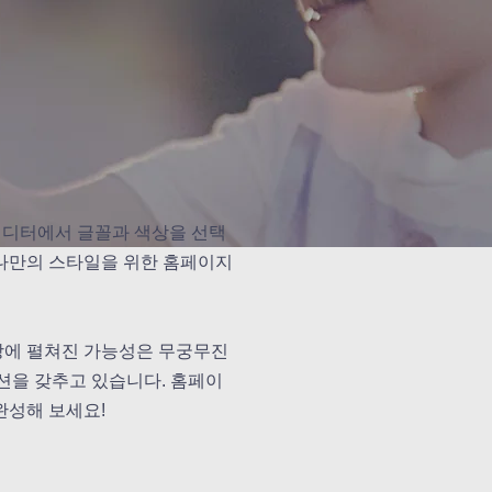
에디터에서 글꼴과 색상을 선택
 나만의 스타일을 위한 홈페이지
세상에 펼쳐진 가능성은 무궁무진
루션을 갖추고 있습니다. 홈페이
완성해 보세요!