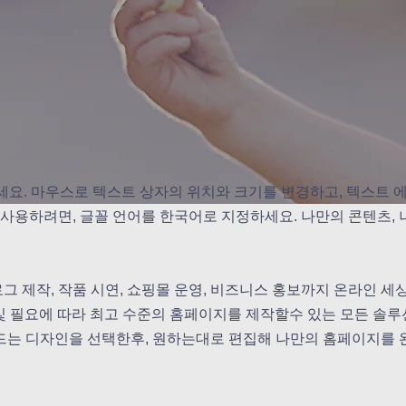
세요. 마우스로 텍스트 상자의 위치와 크기를 변경하고, 텍스트 
 사용하려면, 글꼴 언어를 한국어로 지정하세요. 나만의 콘텐츠,
그 제작, 작품 시연, 쇼핑몰 운영, 비즈니스 홍보까지 온라인 
 및 필요에 따라 최고 수준의 홈페이지를 제작할수 있는 모든 솔
드는 디자인을 선택한후, 원하는대로 편집해 나만의 홈페이지를 