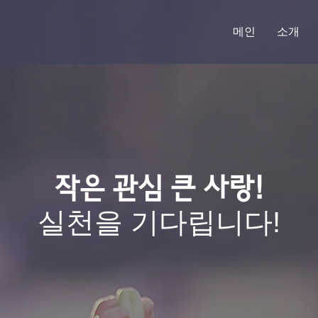
메인
소개
작은 관심 큰 사랑!
실천을 기다립니다!