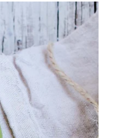
식을 지속적으로 공유할 수 있는...