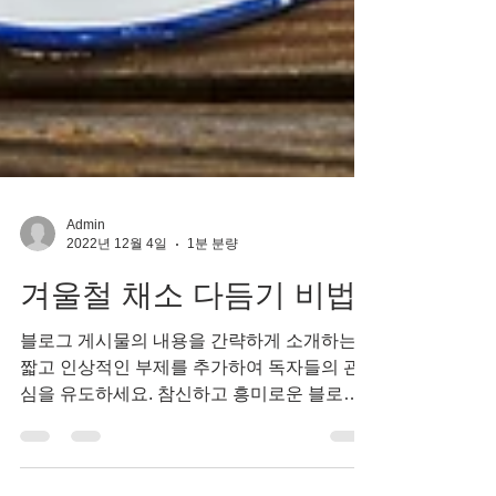
Admin
2022년 12월 4일
1분 분량
겨울철 채소 다듬기 비법
블로그 게시물의 내용을 간략하게 소개하는
짧고 인상적인 부제를 추가하여 독자들의 관
심을 유도하세요. 참신하고 흥미로운 블로그
게시물로 독자 및 잠재 고객과 소통하세요. 블
로그 게시물은 최신 업데이트 및 비즈니스 소