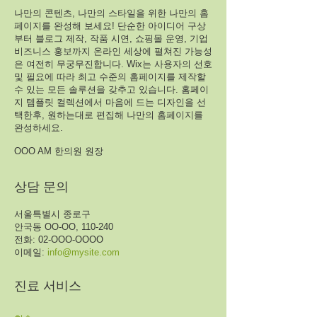
나만의 콘텐츠, 나만의 스타일을 위한 나만의 홈
페이지를 완성해 보세요! 단순한 아이디어 구상
부터 블로그 제작, 작품 시연, 쇼핑몰 운영, 기업
비즈니스 홍보까지 온라인 세상에 펼쳐진 가능성
은 여전히 무궁무진합니다. Wix는 사용자의 선호
및 필요에 따라 최고 수준의 홈페이지를 제작할
수 있는 모든 솔루션을 갖추고 있습니다. 홈페이
지 템플릿 컬렉션에서 마음에 드는 디자인을 선
택한후, 원하는대로 편집해 나만의 홈페이지를
완성하세요.
OOO AM 한의원 원장
상담 문의
서울특별시 종로구
안국동 OO-OO, 110-240
전화: 02-OOO-OOOO
이메일
:
info@mysite.com
진료 서비스