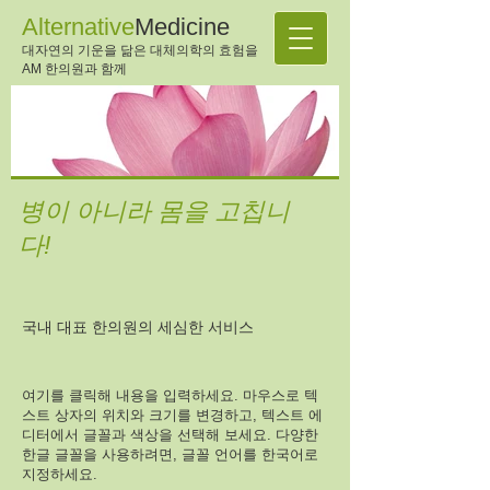
Alternative
Medicine
대자연의 기운을 닮은 대체의학의 효험을
AM 한의원과 함께
병이 아니라 몸을 고칩니
다!
국내 대표 한의원의 세심한 서비스
여기를 클릭해 내용을 입력하세요. 마우스로 텍
스트 상자의 위치와 크기를 변경하고, 텍스트 에
디터에서 글꼴과 색상을 선택해 보세요. 다양한
한글 글꼴을 사용하려면, 글꼴 언어를 한국어로
지정하세요.