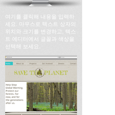
여기를 클릭해 내용을 입력하
세요. 마우스로 텍스트 상자의
위치와 크기를 변경하고, 텍스
트 에디터에서 글꼴과 색상을
선택해 보세요.